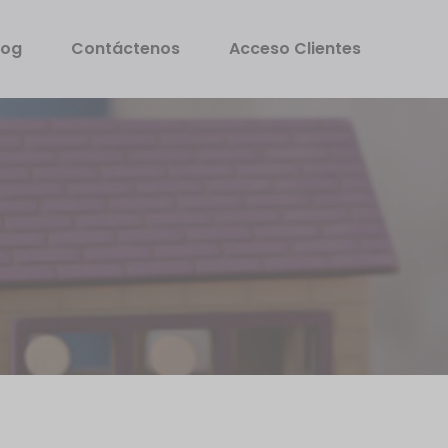
log
Contáctenos
Acceso Clientes