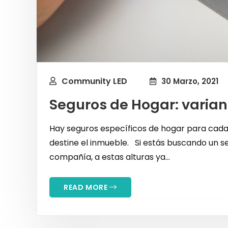
Community LED
30 Marzo, 2021
Seguros de Hogar: varian
Hay seguros específicos de hogar para cada v
destine el inmueble. Si estás buscando un 
compañía, a estas alturas ya...
READ MORE