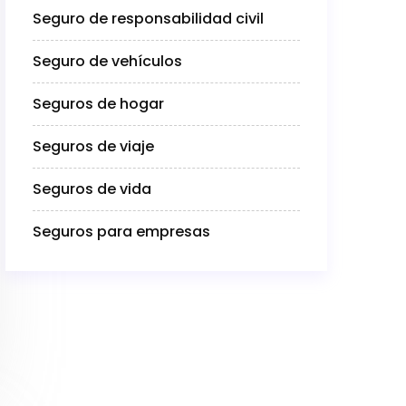
Seguro de responsabilidad civil
Seguro de vehículos
Seguros de hogar
Seguros de viaje
Seguros de vida
Seguros para empresas