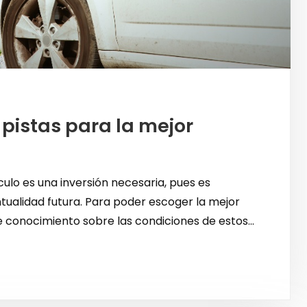
 pistas para la mejor
ulo es una inversión necesaria, pues es
tualidad futura. Para poder escoger la mejor
conocimiento sobre las condiciones de estos...