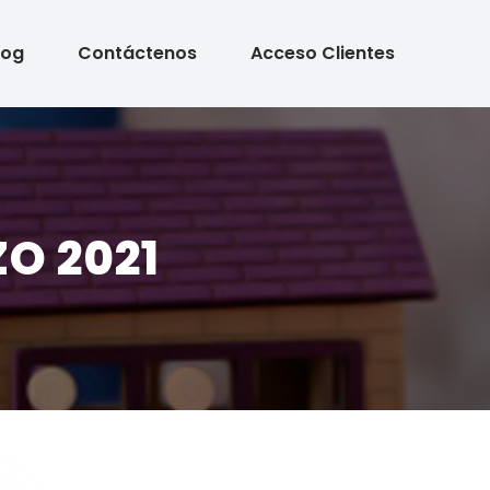
log
Contáctenos
Acceso Clientes
O 2021