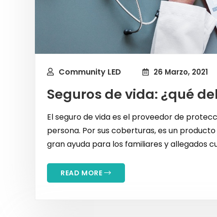
Community LED
26 Marzo, 2021
Seguros de vida: ¿qué d
El seguro de vida es el proveedor de protecci
persona. Por sus coberturas, es un product
gran ayuda para los familiares y allegados cu
READ MORE