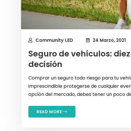
Community LED
24 Marzo, 2021
Seguro de vehículos: diez
decisión
Comprar un seguro todo riesgo para tu vehíc
imprescindible protegerse de cualquier even
opción del mercado, debes tener un poco de 
READ MORE