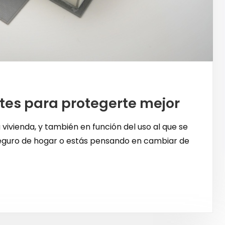
tes para protegerte mejor
ivienda, y también en función del uso al que se
seguro de hogar o estás pensando en cambiar de