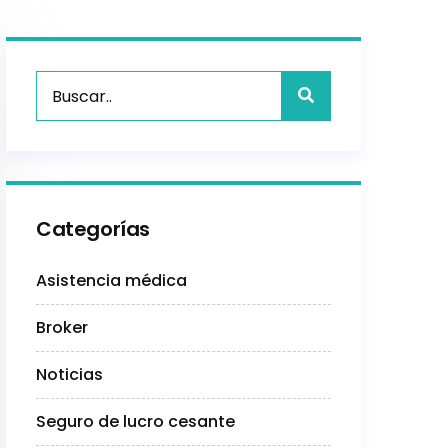
Categorías
Asistencia médica
Broker
Noticias
Seguro de lucro cesante