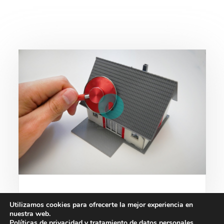
Utilizamos cookies para ofrecerte la mejor experiencia en
nuestra web.
Políticas de privacidad y tratamiento de datos personales