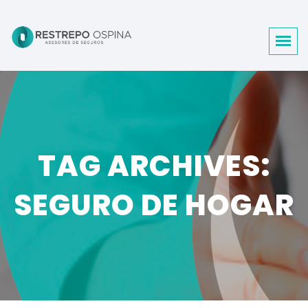
TAG ARCHIVES:
SEGURO DE HOGAR