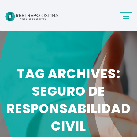
TAG ARCHIVES:
SEGURO DE
RESPONSABILIDAD
CIVIL