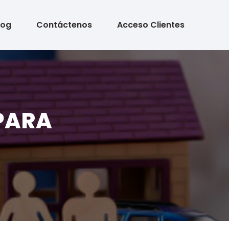
log
Contáctenos
Acceso Clientes
PARA